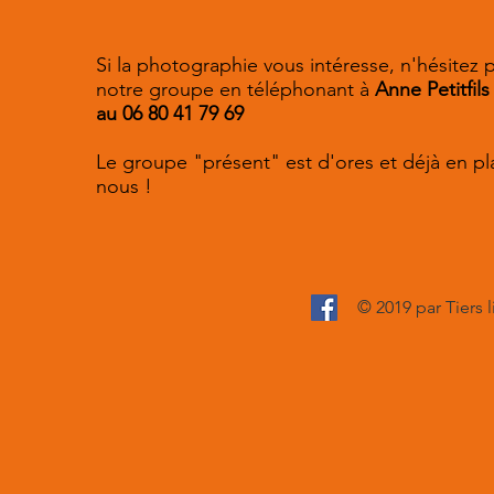
Si la photographie vous intéresse, n'hésitez 
notre groupe
en téléphonant à
Anne Petitfils
au
06 80 41 79 69
Le groupe "présent" est d'ores et déjà en pl
nous !
© 2019 par Tiers l